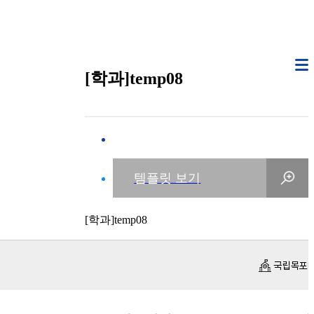
[학과]temp08
[학과]temp08