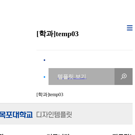
[학과]temp03
[학과]temp03