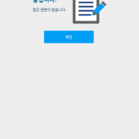
접근 권한이 없습니다.