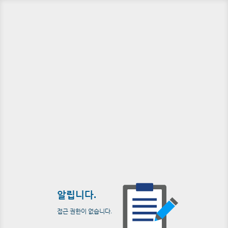
알립니다.
접근 권한이 없습니다.