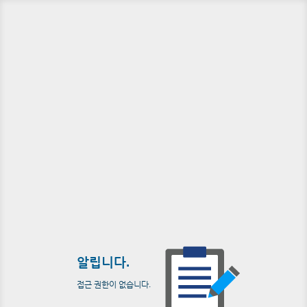
알립니다.
접근 권한이 없습니다.