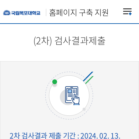
홈페이지 구축 지원
(2차) 검사결과제출
2차 검사결과 제출 기간 : 2024. 02. 13.